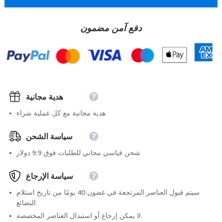
دفع آمن مضمون
هدية مجانية
هدية مجانية مع كل عملية شراء
سياسة الشحن
شحن قياسي مجاني للطلبات فوق 9.9 دولار
سياسة الإرجاع
سيتم قبول العناصر المرتجعة في غضون 40 يومًا من تاريخ استلام
البضائع.
لا يمكن إرجاع أو استبدال العناصر المخصصة.