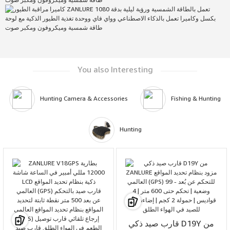
You also Interesting
Hunting Camera & Accessories
Fishing & Hunting
Hunting
قارب صيد ذكي D19Y من