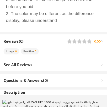
before you bid.
2. The color may be different as the difference
display, please understand
Reviews(0)
0.00
Image
0
Positive
0
See All Reviews
Questions & Answers(0)
Description