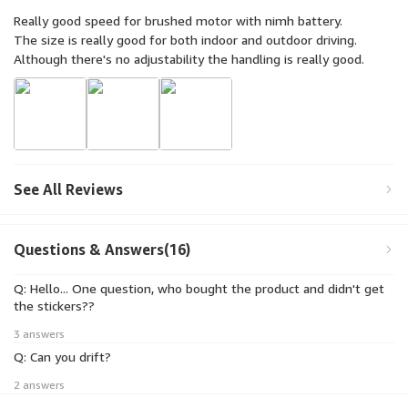
Really good speed for brushed motor with nimh battery.
The size is really good for both indoor and outdoor driving.
Although there's no adjustability the handling is really good.
See All Reviews
Questions & Answers(16)
Q: Hello... One question, who bought the product and didn't get
the stickers??
3 answers
Q: Can you drift?
2 answers