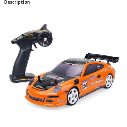
Description