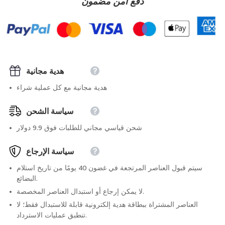
دفع آمن مضمون
هدية مجانية
هدية مجانية مع كل عملية شراء
سياسة الشحن
شحن قياسي مجاني للطلبات فوق 9.9 دولار
سياسة الإرجاع
سيتم قبول العناصر المرتجعة في غضون 40 يومًا من تاريخ استلام
البضائع.
لا يمكن إرجاع أو استبدال العناصر المخصصة.
العناصر المشتراة ببطاقة هدية إلكترونية قابلة للاستبدال فقط؛ لا
تنطبق عمليات الاسترداد.